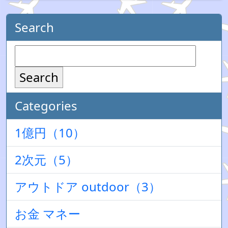
Search
Search
Categories
1億円（10）
2次元（5）
アウトドア outdoor（3）
お金 マネー