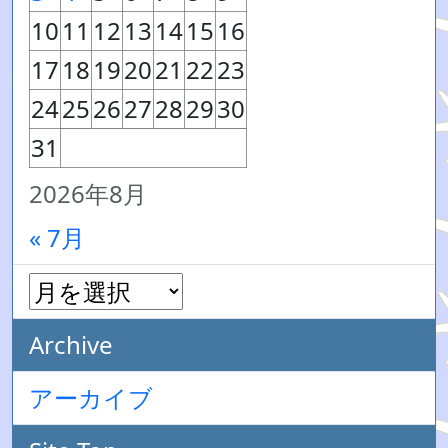
10
11
12
13
14
15
16
17
18
19
20
21
22
23
24
25
26
27
28
29
30
31
2026年8月
« 7月
Archive
アーカイブ