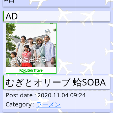
AD
むぎとオリーブ 蛤SOBA
Post date : 2020.11.04 09:24
Category :
ラーメン