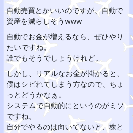
自動売買とかいいのですが、自動で
資産を減らしそうwww
自動でお金が増えるなら、ぜひやり
たいですね。
誰でもそうでしょうけれど。
しかし、リアルなお金が掛かると、
僕はシビれてしまう方なので、ちょ
っとどうかなぁ。
システムで自動的にというのがミソ
ですね。
自分でやるのは向いてないと、株と