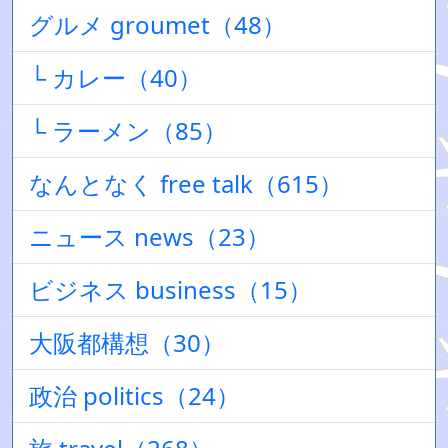
グルメ groumet（48）
└ カレー（40）
└ ラーメン（85）
なんとなく free talk（615）
ニュース news（23）
ビジネス business（15）
大阪都構想（30）
政治 politics（24）