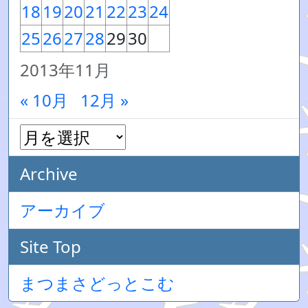
18
19
20
21
22
23
24
25
26
27
28
29
30
2013年11月
« 10月
12月 »
Archive
アーカイブ
Site Top
まつまさどっとこむ