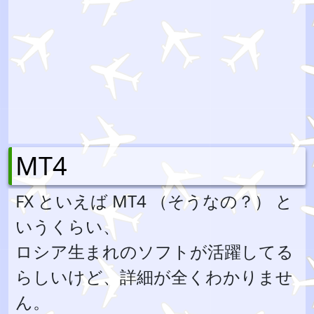
MT4
FX といえば MT4 （そうなの？） と
いうくらい、
ロシア生まれのソフトが活躍してる
らしいけど、詳細が全くわかりませ
ん。