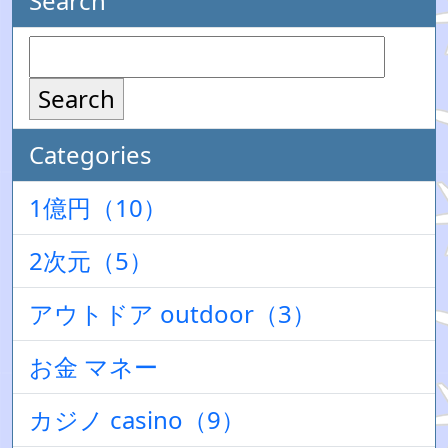
Search
Search
Categories
1億円（10）
2次元（5）
アウトドア outdoor（3）
お金 マネー
カジノ casino（9）