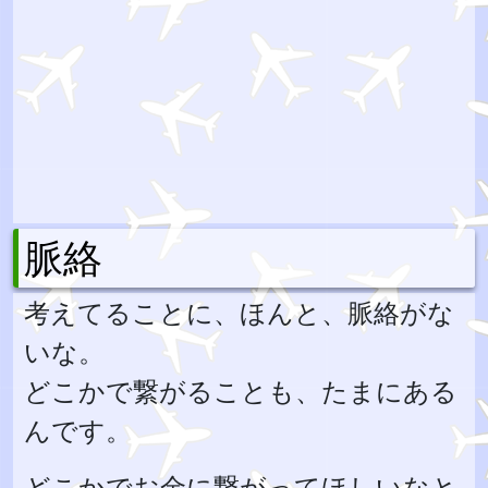
脈絡
考えてることに、ほんと、脈絡がな
いな。
どこかで繋がることも、たまにある
んです。
どこかでお金に繋がってほしいなと