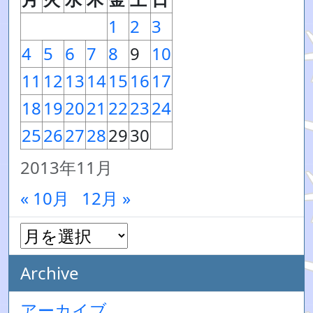
1
2
3
4
5
6
7
8
9
10
11
12
13
14
15
16
17
18
19
20
21
22
23
24
25
26
27
28
29
30
2013年11月
« 10月
12月 »
Archive
アーカイブ