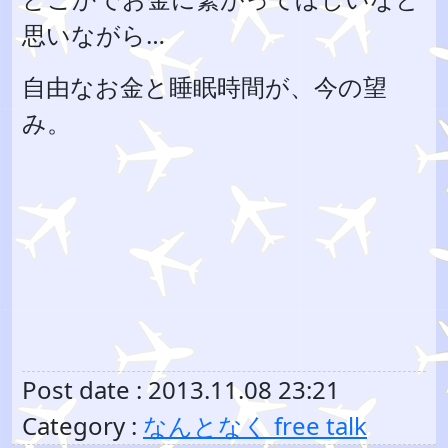
思いながら…
自由なお金と睡眠時間が、今の望
み。
Post date : 2013.11.08 23:21
Category :
なんとなく free talk