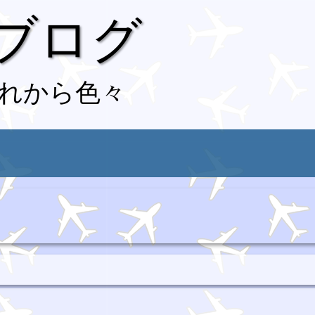
 ブログ
れから色々