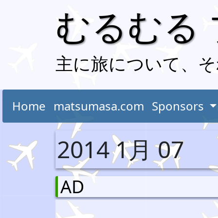
むるむる
主に旅について、そ
Home
matsumasa.com
Sponsors
2014 1月 07
AD