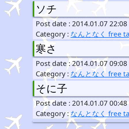
ソチ
Post date : 2014.01.07 22:08
Category :
なんとなく free ta
寒さ
Post date : 2014.01.07 09:08
Category :
なんとなく free ta
そに子
Post date : 2014.01.07 00:48
Category :
なんとなく free ta