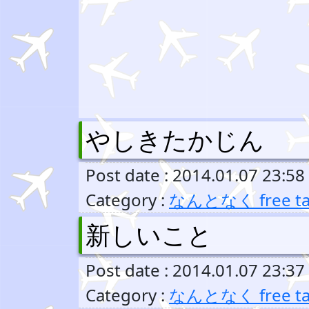
やしきたかじん
Post date : 2014.01.07 23:58
Category :
なんとなく free ta
新しいこと
Post date : 2014.01.07 23:37
Category :
なんとなく free ta