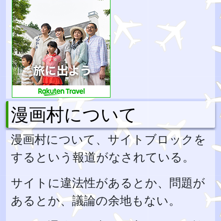
漫画村について
漫画村について、サイトブロックを
するという報道がなされている。
サイトに違法性があるとか、問題が
あるとか、議論の余地もない。