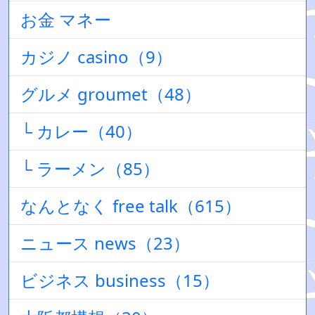
お金 マネー
カジノ casino（9）
グルメ groumet（48）
└ カレー（40）
└ ラーメン（85）
なんとなく free talk（615）
ニュース news（23）
ビジネス business（15）