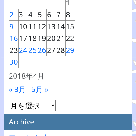
1
2
3
4
5
6
7
8
9
10
11
12
13
14
15
16
17
18
19
20
21
22
23
24
25
26
27
28
29
30
2018年4月
« 3月
5月 »
Archive