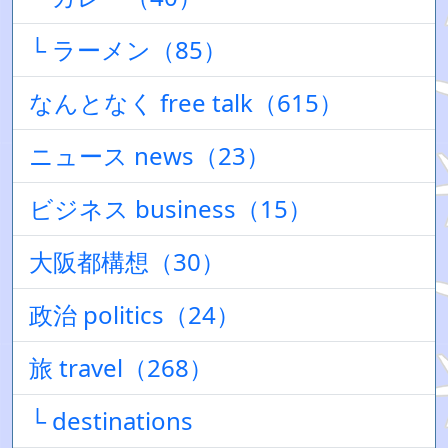
└ ラーメン（85）
なんとなく free talk（615）
ニュース news（23）
ビジネス business（15）
大阪都構想（30）
政治 politics（24）
旅 travel（268）
└ destinations