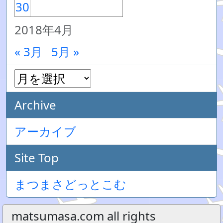
30
2018年4月
« 3月
5月 »
Archive
アーカイブ
Site Top
まつまさどっとこむ
matsumasa.com all rights