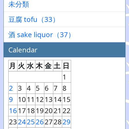
未分類
豆腐 tofu（33）
酒 sake liquor（37）
Calendar
月
火
水
木
金
土
日
1
2
3
4
5
6
7
8
9
10
11
12
13
14
15
16
17
18
19
20
21
22
23
24
25
26
27
28
29