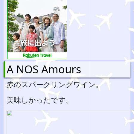
A NOS Amours
赤のスパークリングワイン。
美味しかったです。