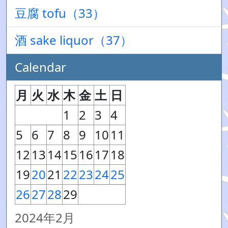
豆腐 tofu（33）
酒 sake liquor（37）
Calendar
月
火
水
木
金
土
日
1
2
3
4
5
6
7
8
9
10
11
12
13
14
15
16
17
18
19
20
21
22
23
24
25
26
27
28
29
2024年2月