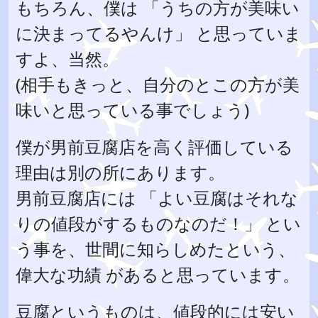
もちろん、僕は 「うちの方が美味い
に決まってるやんけ」 と思っていま
すよ、当然。
(相手もきっと、自分のとこの方が美
味いと思っている事でしょう)
僕が男前豆腐店を高く評価している
理由は別の所にあります。
男前豆腐店には 「よい豆腐はそれな
りの値段がするものなのだ！」 とい
う事を、世間に知らしめたという、
偉大な功績 があると思っています。
豆腐というものは、値段的には安い