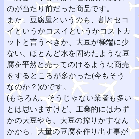
のが当たり前だった商品です。
また、豆腐屋というのも、割とセコ
イというかコスイというかコストカ
ットと言うべきか、大豆が極端に少
ない、ほとんど水を固めたような豆
腐を平然と売ってのけるような商売
をするところが多かった(今もそう
なのか？)のです。
(もちろん、そうじゃない業者も多い
とは思いますけど、工業的にはわず
かの大豆やら、大豆の搾りかすなん
かから、大量の豆腐を作り出す事が