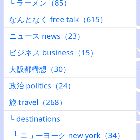
└ ラーメン（85）
なんとなく free talk（615）
ニュース news（23）
ビジネス business（15）
大阪都構想（30）
政治 politics（24）
旅 travel（268）
└ destinations
└ ニューヨーク new york（34）