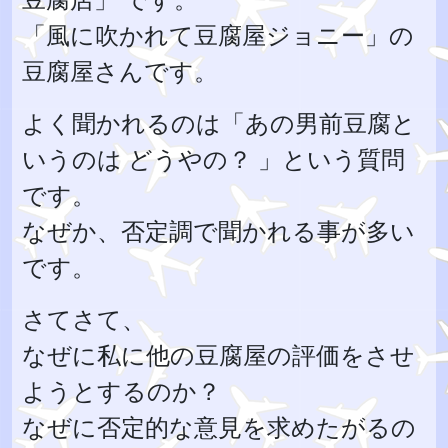
「風に吹かれて豆腐屋ジョニー」の
豆腐屋さんです。
よく聞かれるのは「あの男前豆腐と
いうのは どうやの？ 」という質問
です。
なぜか、否定調で聞かれる事が多い
です。
さてさて、
なぜに私に他の豆腐屋の評価をさせ
ようとするのか？
なぜに否定的な意見を求めたがるの