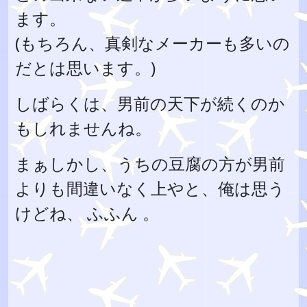
ます。
(もちろん、真剣なメーカーも多いの
だとは思います。)
しばらくは、男前の天下が続くのか
もしれませんね。
まぁしかし、うちの豆腐の方が男前
よりも間違いなく上やと、俺は思う
けどね、 ふふん 。