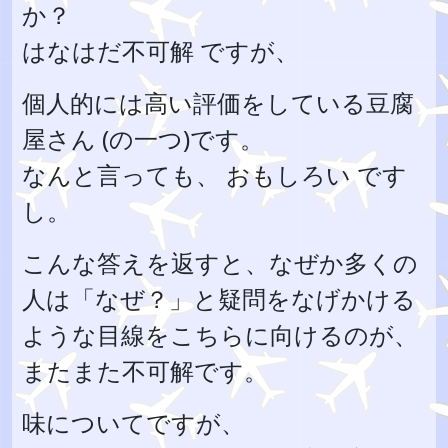
か？
はなはだ不可解 ですが、
個人的には高い評価をしている豆腐
屋さん (の一つ)です。
なんと言っても、 おもしろい です
し。
こんな答えを返すと、なぜか多くの
人は「なぜ？」と疑問をなげかける
ような目線をこちらに向けるのが、
またまた不可解です。
味についてですが、