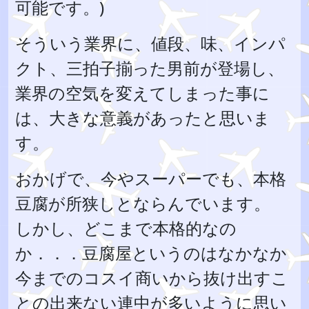
可能です。)
そういう業界に、値段、味、インパ
クト、三拍子揃った男前が登場し、
業界の空気を変えてしまった事に
は、大きな意義があったと思いま
す。
おかげで、今やスーパーでも、本格
豆腐が所狭しとならんでいます。
しかし、どこまで本格的なの
か．．．豆腐屋というのはなかなか
今までのコスイ商いから抜け出すこ
との出来ない連中が多いように思い