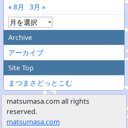
« 8月
3月 »
Archive
アーカイブ
Site Top
まつまさどっとこむ
matsumasa.com all rights
reserved.
matsumasa.com