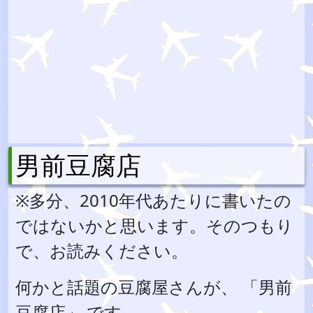
男前豆腐店
※多分、2010年代あたりに書いたの
ではないかと思います。そのつもり
で、お読みください。
何かと話題の豆腐屋さんが、 「男前
豆腐店」 です。