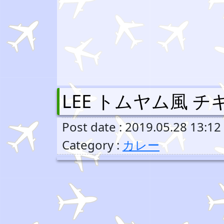
LEE トムヤム風 
Post date : 2019.05.28 13:12
Category :
カレー