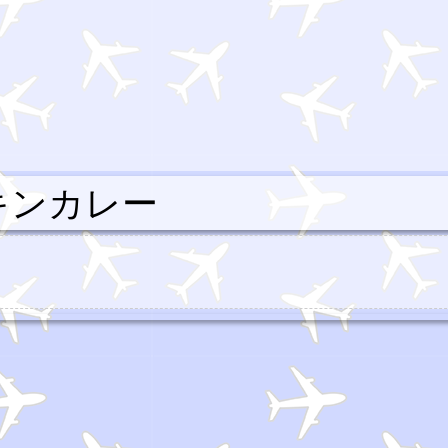
チキンカレー