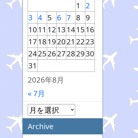
1
2
3
4
5
6
7
8
9
10
11
12
13
14
15
16
17
18
19
20
21
22
23
24
25
26
27
28
29
30
31
2026年8月
« 7月
Archive