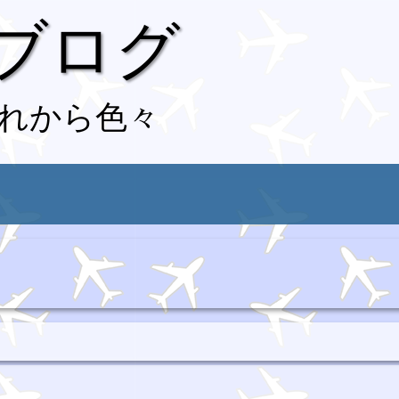
 ブログ
れから色々