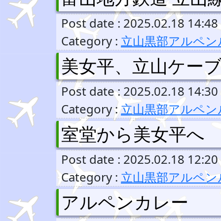
Post date : 2025.02.18 14:48
Category :
立山黒部アルペン
美女平、立山ケー
Post date : 2025.02.18 14:30
Category :
立山黒部アルペン
室堂から美女平へ
Post date : 2025.02.18 12:20
Category :
立山黒部アルペン
アルペンカレー