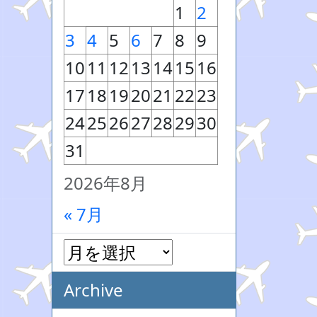
1
2
3
4
5
6
7
8
9
10
11
12
13
14
15
16
17
18
19
20
21
22
23
24
25
26
27
28
29
30
31
2026年8月
« 7月
Archive