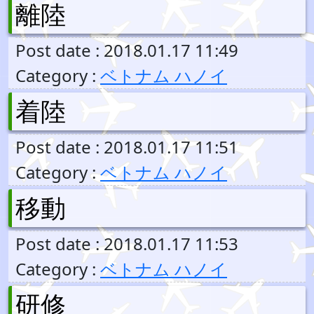
離陸
Post date : 2018.01.17 11:49
Category :
ベトナム ハノイ
着陸
Post date : 2018.01.17 11:51
Category :
ベトナム ハノイ
移動
Post date : 2018.01.17 11:53
Category :
ベトナム ハノイ
研修