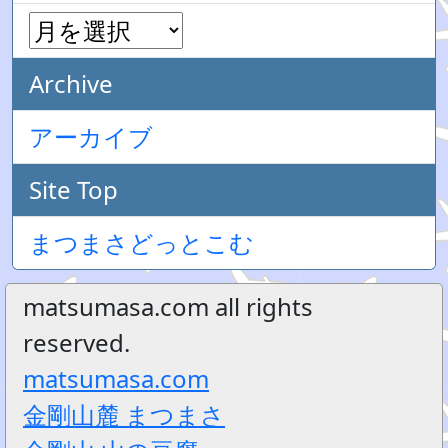
Archive
アーカイブ
Site Top
まつまさどっとこむ
matsumasa.com all rights
reserved.
matsumasa.com
金剛山麓 まつまさ