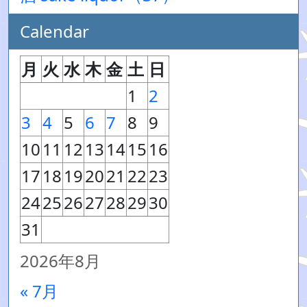
Calendar
月
火
水
木
金
土
日
1
2
3
4
5
6
7
8
9
10
11
12
13
14
15
16
17
18
19
20
21
22
23
24
25
26
27
28
29
30
31
2026年8月
« 7月