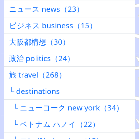
ニュース news（23）
ビジネス business（15）
大阪都構想（30）
政治 politics（24）
旅 travel（268）
└ destinations
└ ニューヨーク new york（34）
└ ベトナム ハノイ（22）