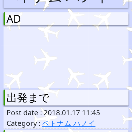
AD
出発まで
Post date : 2018.01.17 11:45
Category :
ベトナム ハノイ