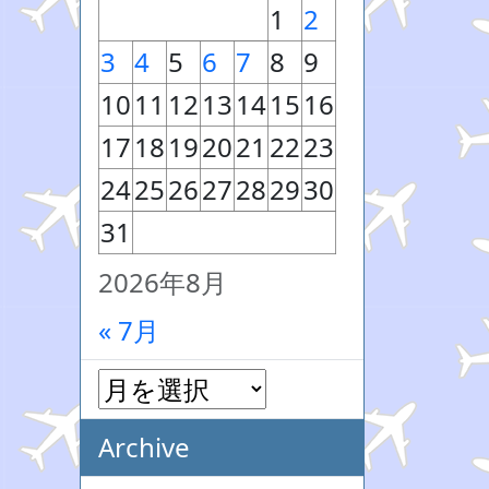
1
2
3
4
5
6
7
8
9
10
11
12
13
14
15
16
17
18
19
20
21
22
23
24
25
26
27
28
29
30
31
2026年8月
« 7月
Archive