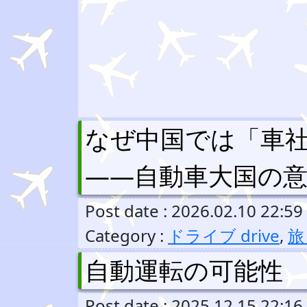
なぜ中国では「車
――自動車大国の
Post date : 2026.02.10 22:59
Category :
ドライブ drive
,
旅 
自動運転の可能性
Post date : 2025.12.15 22:16