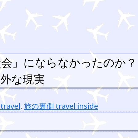
社会」にならなかったのか？
意外な現実
travel
,
旅の裏側 travel inside