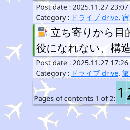
Post date : 2025.11.27 23:07
Category :
ドライブ drive
,
宿 
立ち寄りから目
役になれない、構造
Post date : 2025.11.27 17:26
Category :
ドライブ drive
,
旅 
1
Pages of contents 1 of 2: