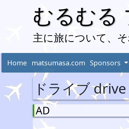
むるむる
主に旅について、そ
Home
matsumasa.com
Sponsors
ドライブ drive
AD