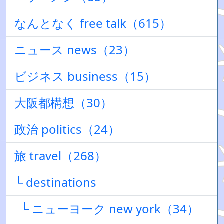
なんとなく free talk（615）
ニュース news（23）
ビジネス business（15）
大阪都構想（30）
政治 politics（24）
旅 travel（268）
└ destinations
└ ニューヨーク new york（34）