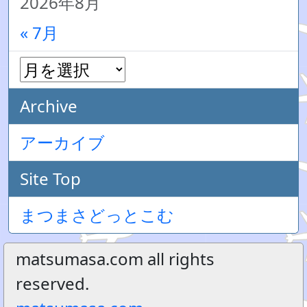
2026年8月
« 7月
Archive
アーカイブ
Site Top
まつまさどっとこむ
matsumasa.com all rights
reserved.