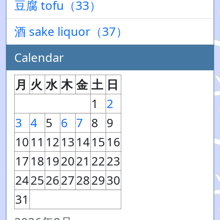
豆腐 tofu（33）
酒 sake liquor（37）
Calendar
月
火
水
木
金
土
日
1
2
3
4
5
6
7
8
9
10
11
12
13
14
15
16
17
18
19
20
21
22
23
24
25
26
27
28
29
30
31