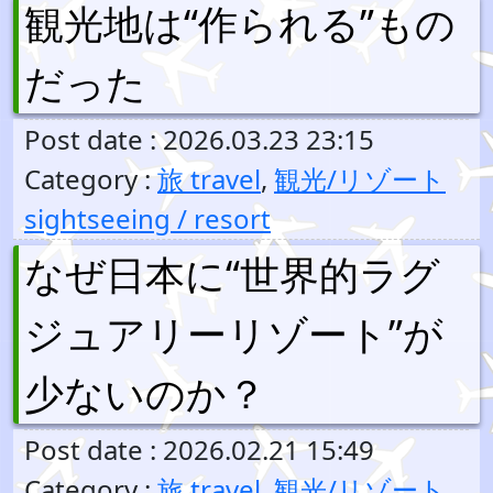
観光地は“作られる”もの
だった
Post date : 2026.03.23 23:15
Category :
旅 travel
,
観光/リゾート
sightseeing / resort
なぜ日本に“世界的ラグ
ジュアリーリゾート”が
少ないのか？
Post date : 2026.02.21 15:49
Category :
旅 travel
,
観光/リゾート