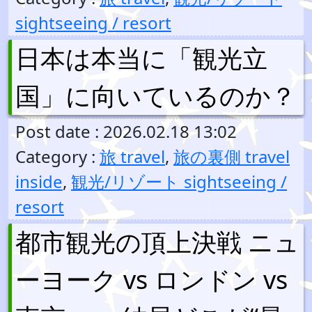
sightseeing / resort
日本は本当に「観光立
国」に向いているのか？
Post date : 2026.02.18 13:02
Category :
旅 travel
,
旅の裏側 travel
inside
,
観光/リゾート sightseeing /
resort
都市観光の頂上決戦 ニュ
ーヨーク vs ロンドン vs