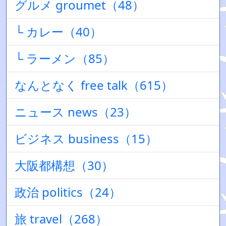
グルメ groumet（48）
└ カレー（40）
└ ラーメン（85）
なんとなく free talk（615）
ニュース news（23）
ビジネス business（15）
大阪都構想（30）
政治 politics（24）
旅 travel（268）