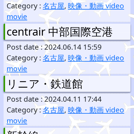
Category :
名古屋
,
映像・動画 video
movie
centrair 中部国際空港
Post date : 2024.06.14 15:59
Category :
名古屋
,
映像・動画 video
movie
リニア・鉄道館
Post date : 2024.04.11 17:44
Category :
名古屋
,
映像・動画 video
movie