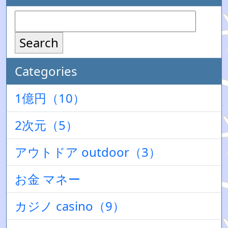
Search
Categories
1億円（10）
2次元（5）
アウトドア outdoor（3）
お金 マネー
カジノ casino（9）