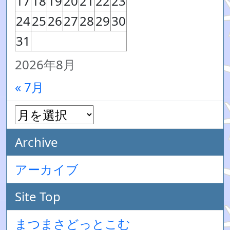
17
18
19
20
21
22
23
24
25
26
27
28
29
30
31
2026年8月
« 7月
Archive
アーカイブ
Site Top
まつまさどっとこむ