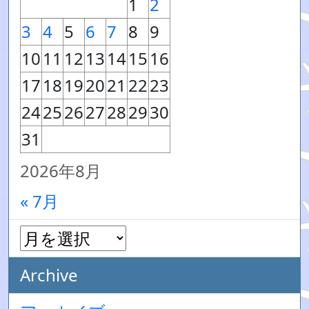
1
2
3
4
5
6
7
8
9
10
11
12
13
14
15
16
17
18
19
20
21
22
23
24
25
26
27
28
29
30
31
2026年8月
« 7月
Archive