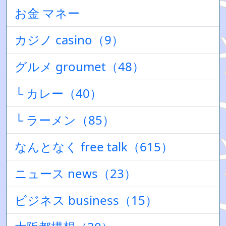
お金 マネー
カジノ casino（9）
グルメ groumet（48）
└ カレー（40）
└ ラーメン（85）
なんとなく free talk（615）
ニュース news（23）
ビジネス business（15）