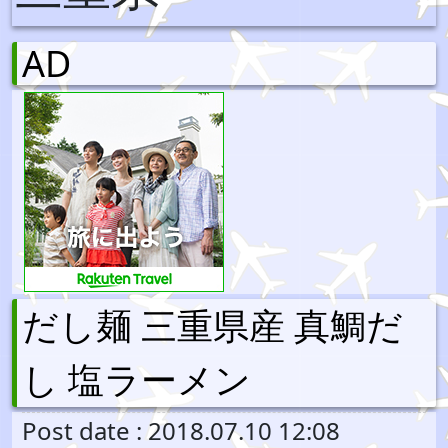
AD
だし麺 三重県産 真鯛だ
し 塩ラーメン
Post date : 2018.07.10 12:08