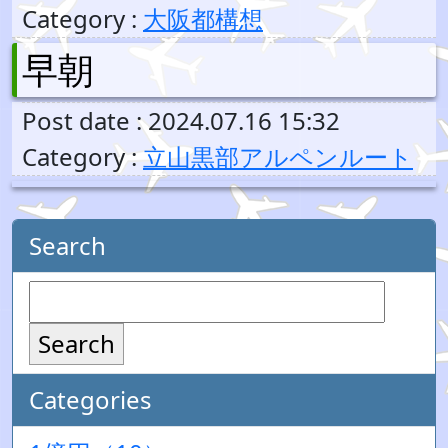
Category :
大阪都構想
早朝
Post date : 2024.07.16 15:32
Category :
立山黒部アルペンルート
Search
Search
Categories