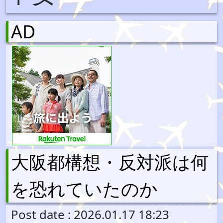
AD
大阪都構想・反対派は何
を恐れていたのか
Post date : 2026.01.17 18:23