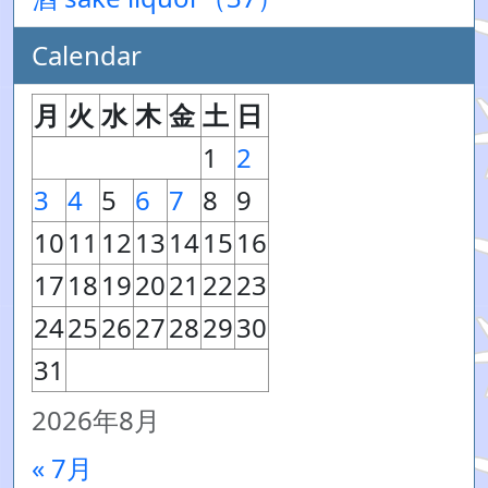
Calendar
月
火
水
木
金
土
日
1
2
3
4
5
6
7
8
9
10
11
12
13
14
15
16
17
18
19
20
21
22
23
24
25
26
27
28
29
30
31
2026年8月
« 7月