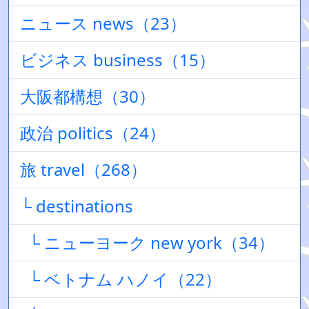
ニュース news（23）
ビジネス business（15）
大阪都構想（30）
政治 politics（24）
旅 travel（268）
└ destinations
└ ニューヨーク new york（34）
└ ベトナム ハノイ（22）