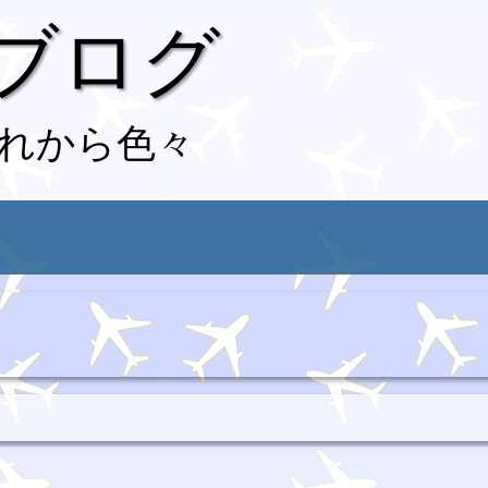
 ブログ
れから色々