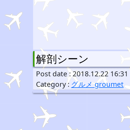
解剖シーン
Post date : 2018.12.22 16:31
Category :
グルメ groumet