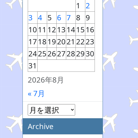
1
2
3
4
5
6
7
8
9
10
11
12
13
14
15
16
17
18
19
20
21
22
23
24
25
26
27
28
29
30
31
2026年8月
« 7月
Archive