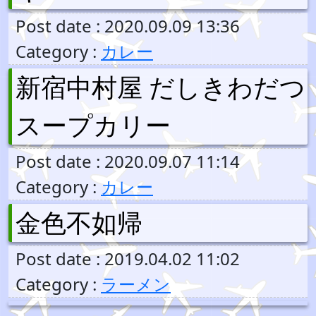
Post date : 2020.09.09 13:36
Category :
カレー
新宿中村屋 だしきわだつ
スープカリー
Post date : 2020.09.07 11:14
Category :
カレー
金色不如帰
Post date : 2019.04.02 11:02
Category :
ラーメン