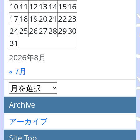
10
11
12
13
14
15
16
17
18
19
20
21
22
23
24
25
26
27
28
29
30
31
2026年8月
« 7月
Archive
アーカイブ
Site Top