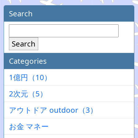
Search
Search
Categories
1億円（10）
2次元（5）
アウトドア outdoor（3）
お金 マネー