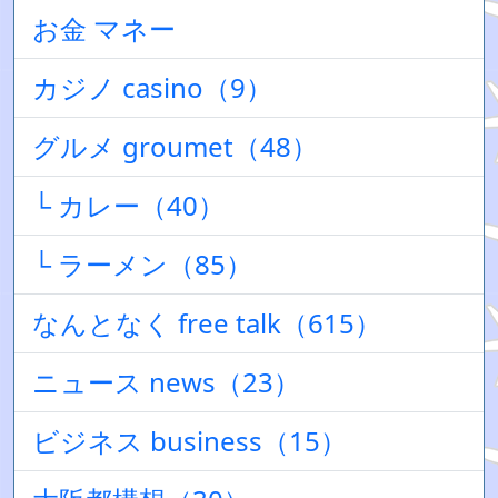
お金 マネー
カジノ casino（9）
グルメ groumet（48）
└ カレー（40）
└ ラーメン（85）
なんとなく free talk（615）
ニュース news（23）
ビジネス business（15）