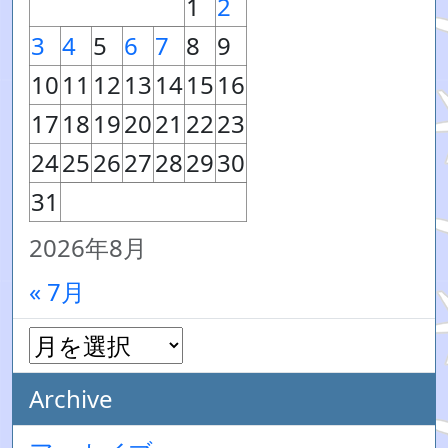
1
2
3
4
5
6
7
8
9
10
11
12
13
14
15
16
17
18
19
20
21
22
23
24
25
26
27
28
29
30
31
2026年8月
« 7月
Archive