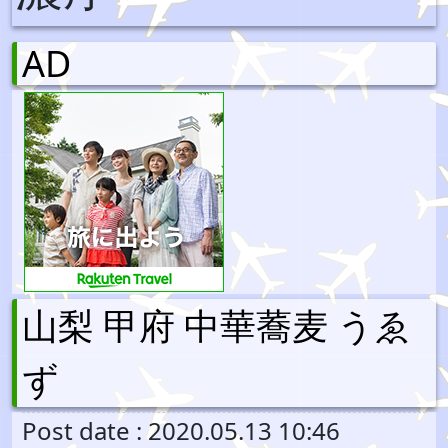
AD
山梨 甲府 中華蕎麦 うゑ
ず
Post date : 2020.05.13 10:46