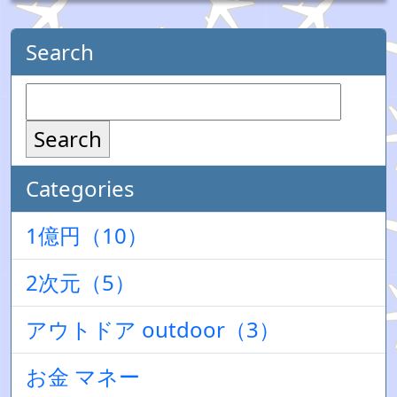
Search
Search
Categories
1億円（10）
2次元（5）
アウトドア outdoor（3）
お金 マネー