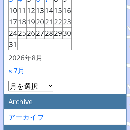
10
11
12
13
14
15
16
17
18
19
20
21
22
23
24
25
26
27
28
29
30
31
2026年8月
« 7月
Archive
アーカイブ