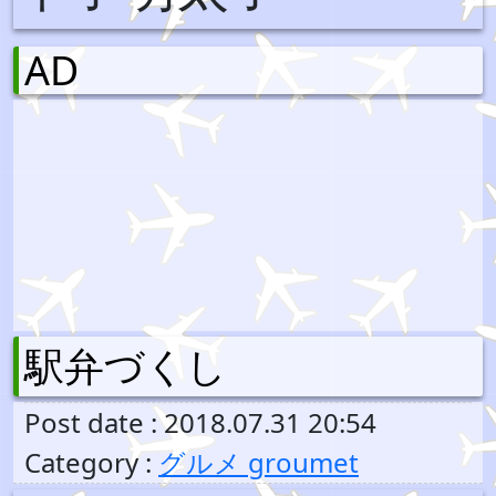
AD
駅弁づくし
Post date : 2018.07.31 20:54
Category :
グルメ groumet