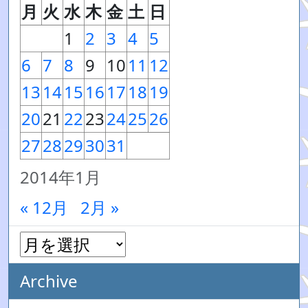
月
火
水
木
金
土
日
1
2
3
4
5
6
7
8
9
10
11
12
13
14
15
16
17
18
19
20
21
22
23
24
25
26
27
28
29
30
31
2014年1月
« 12月
2月 »
Archive