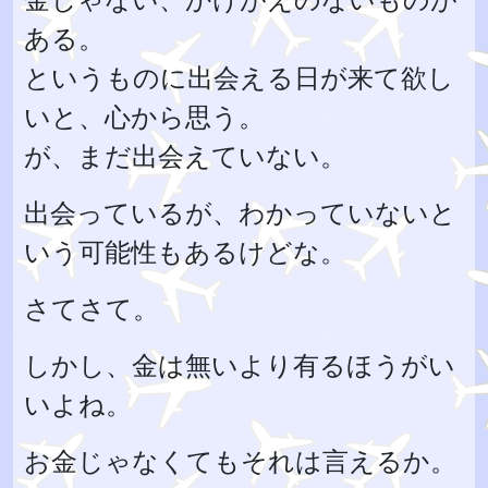
ある。
というものに出会える日が来て欲し
いと、心から思う。
が、まだ出会えていない。
出会っているが、わかっていないと
いう可能性もあるけどな。
さてさて。
しかし、金は無いより有るほうがい
いよね。
お金じゃなくてもそれは言えるか。