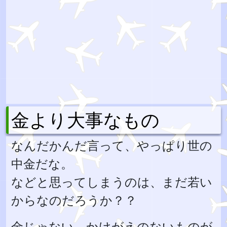
金より大事なもの
なんだかんだ言って、やっぱり世の
中金だな。
などと思ってしまうのは、まだ若い
からなのだろうか？？
金じゃない、かけがえのないものが