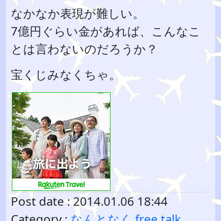
なかなか表現が難しい。
7億円ぐらい金があれば、こんなこ
とは言わないのだろうか？
宝くじみなくちゃ。
Post date : 2014.01.06 18:44
Category :
なんとなく free talk