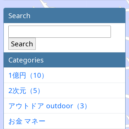
Search
Search
Categories
1億円（10）
2次元（5）
アウトドア outdoor（3）
お金 マネー