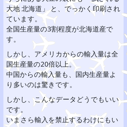
大地 北海道」 と、でっかく印刷され
ています。
全国生産量の3割程度が北海道産で
す。
しかし、アメリカからの輸入量は全
国生産量の20倍以上。
中国からの輸入量も、国内生産量よ
り多いのは驚きです。
しかし、こんなデータどうでもいい
です。
いまさら輸入を禁止するわけにもい