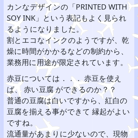
カンなデザインの「PRINTED WITH
SOY INK」という表記もよく見られ
るようになりました。
割とエコなインクのようですが、乾
燥に時間がかかるなどの制約から、
業務用に用途が限定されています。
赤豆については．．． 赤豆を使え
ば、 赤い豆腐 ができるのか？？
普通の豆腐は白いですから、紅白の
豆腐を揃える事ができて 縁起がよい
ですね。
流通量があまりに少ないので、現物