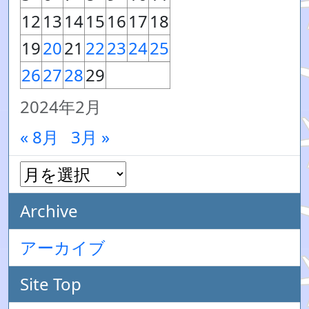
12
13
14
15
16
17
18
19
20
21
22
23
24
25
26
27
28
29
2024年2月
« 8月
3月 »
Archive
アーカイブ
Site Top