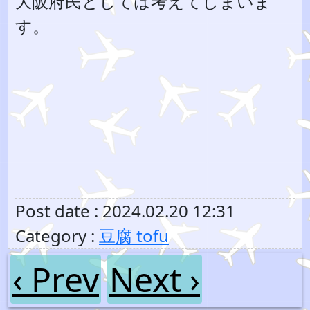
大阪府民としては考えてしまいま
す。
Post date : 2024.02.20 12:31
Category :
豆腐 tofu
‹ Prev
Next ›