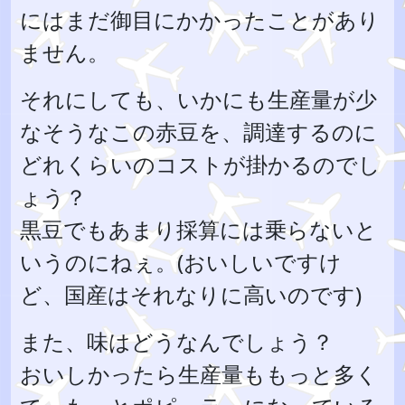
にはまだ御目にかかったことがあり
ません。
それにしても、いかにも生産量が少
なそうなこの赤豆を、調達するのに
どれくらいのコストが掛かるのでし
ょう？
黒豆でもあまり採算には乗らないと
いうのにねぇ。(おいしいですけ
ど、国産はそれなりに高いのです)
また、味はどうなんでしょう？
おいしかったら生産量ももっと多く