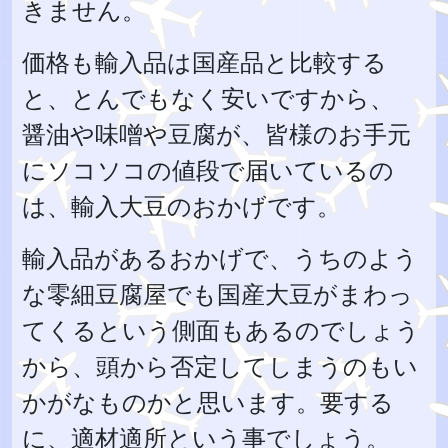
きません。
価格も輸入品は国産品と比較する
と、とんでもなく安いですから、
醤油や味噌や豆腐が、皆様のお手元
にソコソコの値段で届いているの
は、輸入大豆のおかげです。
輸入品があるおかげで、うちのよう
な零細豆腐屋でも国産大豆がまわっ
てくるという側面もあるのでしょう
から、頭から否定してしまうのもい
かがなものかと思います。要する
に、適材適所という事でしょう。