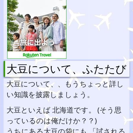
大豆について、ふたたび
大豆について、、もうちょっと詳し
い知識を披露しましょう。
大豆といえば 北海道です。 (そう思
っているのは俺だけか？？)
うちにある大豆の袋にも 「試される