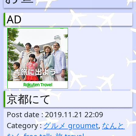
AD
京都にて
Post date : 2019.11.21 22:09
Category :
グルメ groumet
,
なんと