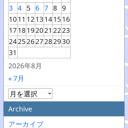
3
4
5
6
7
8
9
10
11
12
13
14
15
16
17
18
19
20
21
22
23
24
25
26
27
28
29
30
31
2026年8月
« 7月
Archive
アーカイブ