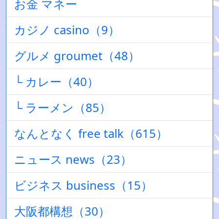
お金 マネー
カジノ casino（9）
グルメ groumet（48）
└ カレー（40）
└ ラーメン（85）
なんとなく free talk（615）
ニュース news（23）
ビジネス business（15）
大阪都構想（30）