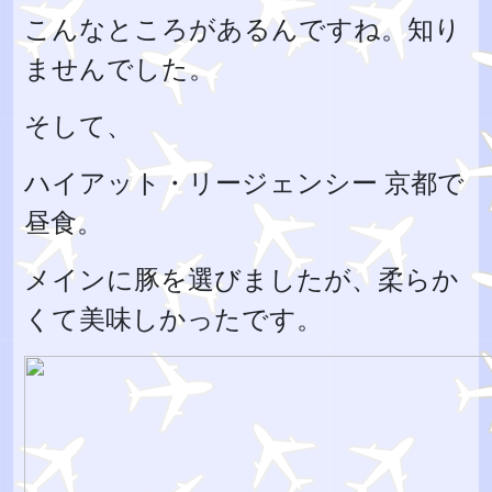
こんなところがあるんですね。知り
ませんでした。
そして、
ハイアット・リージェンシー 京都で
昼食。
メインに豚を選びましたが、柔らか
くて美味しかったです。