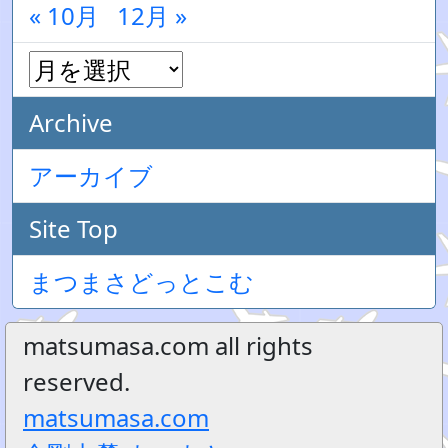
« 10月
12月 »
Archive
アーカイブ
Site Top
まつまさどっとこむ
matsumasa.com all rights
reserved.
matsumasa.com