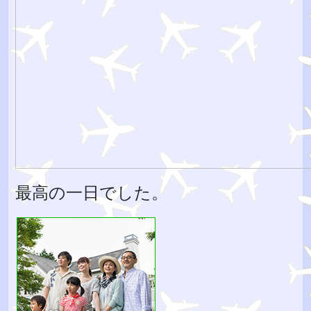
最高の一日でした。