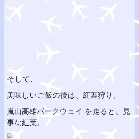
そして、
美味しいご飯の後は、紅葉狩り。
嵐山高雄パークウェイ を走ると、見
事な紅葉。