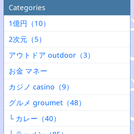
Categories
1億円（10）
2次元（5）
アウトドア outdoor（3）
お金 マネー
カジノ casino（9）
グルメ groumet（48）
└ カレー（40）