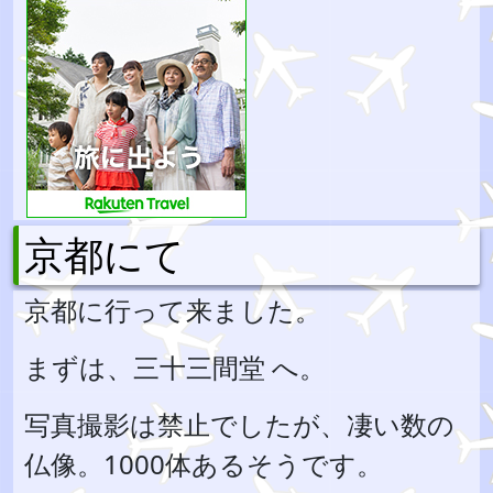
京都にて
京都に行って来ました。
まずは、三十三間堂 へ。
写真撮影は禁止でしたが、凄い数の
仏像。1000体あるそうです。