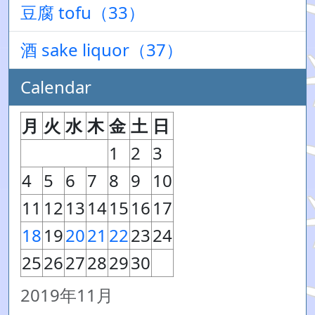
豆腐 tofu（33）
酒 sake liquor（37）
Calendar
月
火
水
木
金
土
日
1
2
3
4
5
6
7
8
9
10
11
12
13
14
15
16
17
18
19
20
21
22
23
24
25
26
27
28
29
30
2019年11月