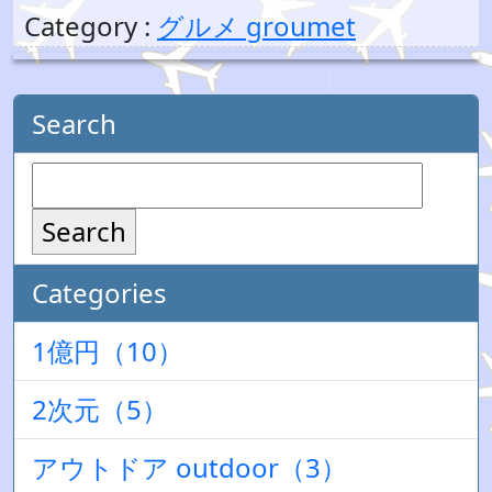
Category :
グルメ groumet
Search
Search
Categories
1億円（10）
2次元（5）
アウトドア outdoor（3）