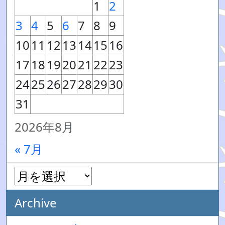
1
2
3
4
5
6
7
8
9
10
11
12
13
14
15
16
17
18
19
20
21
22
23
24
25
26
27
28
29
30
31
2026年8月
« 7月
Archive