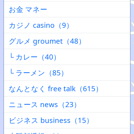
お金 マネー
カジノ casino（9）
グルメ groumet（48）
└ カレー（40）
└ ラーメン（85）
なんとなく free talk（615）
ニュース news（23）
ビジネス business（15）