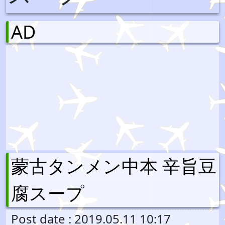
AD
蒙古タンメン中本 辛旨豆
腐スープ
Post date : 2019.05.11 10:17