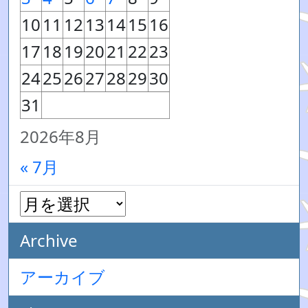
10
11
12
13
14
15
16
17
18
19
20
21
22
23
24
25
26
27
28
29
30
31
2026年8月
« 7月
Archive
アーカイブ