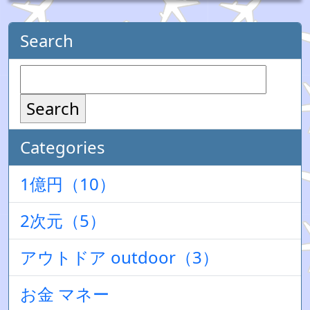
Search
Search
Categories
1億円（10）
2次元（5）
アウトドア outdoor（3）
お金 マネー