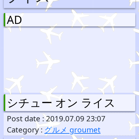
AD
シチュー オン ライス
Post date : 2019.07.09 23:07
Category :
グルメ groumet