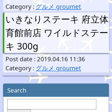
Category :
グルメ groumet
いきなりステーキ 府立体
育館前店 ワイルドステー
キ 300g
Post date : 2019.04.16 11:36
Category :
グルメ groumet
Search