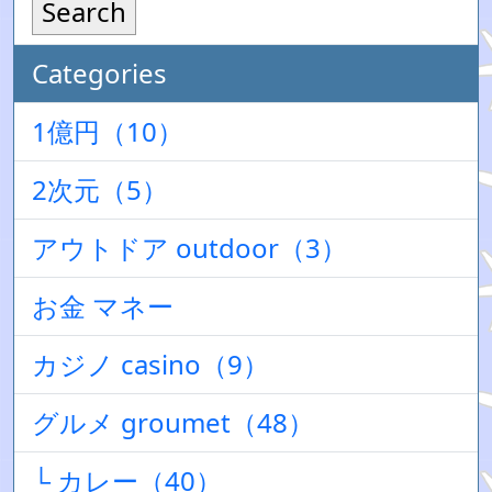
Search
Categories
1億円（10）
2次元（5）
アウトドア outdoor（3）
お金 マネー
カジノ casino（9）
グルメ groumet（48）
└ カレー（40）