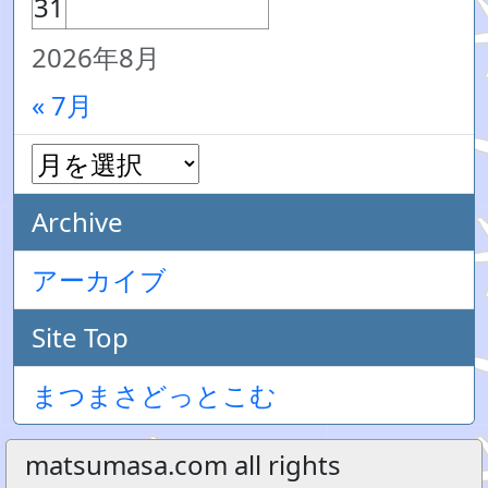
31
2026年8月
« 7月
Archive
アーカイブ
Site Top
まつまさどっとこむ
matsumasa.com all rights