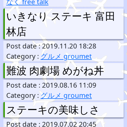
なく free talk
いきなり ステーキ 富田
林店
Post date : 2019.11.20 18:28
Category :
グルメ groumet
難波 肉劇場 めがね丼
Post date : 2019.08.16 11:09
Category :
グルメ groumet
ステーキの美味しさ
Post date : 2019.07.02 20:45