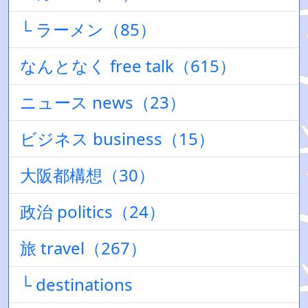
└ ラーメン（85）
なんとなく free talk（615）
ニュース news（23）
ビジネス business（15）
大阪都構想（30）
政治 politics（24）
旅 travel（267）
└ destinations