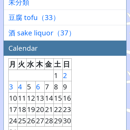
未分類
豆腐 tofu（33）
酒 sake liquor（37）
Calendar
月
火
水
木
金
土
日
1
2
3
4
5
6
7
8
9
10
11
12
13
14
15
16
17
18
19
20
21
22
23
24
25
26
27
28
29
30