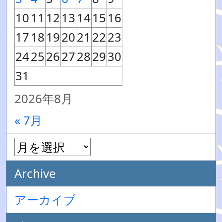
10
11
12
13
14
15
16
17
18
19
20
21
22
23
24
25
26
27
28
29
30
31
2026年8月
« 7月
Archive
アーカイブ