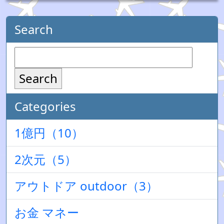
Search
Search
Categories
1億円（10）
2次元（5）
アウトドア outdoor（3）
お金 マネー