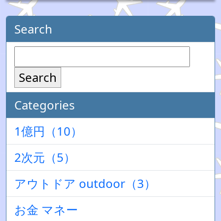
Search
Search
Categories
1億円（10）
2次元（5）
アウトドア outdoor（3）
お金 マネー