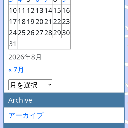
10
11
12
13
14
15
16
17
18
19
20
21
22
23
24
25
26
27
28
29
30
31
2026年8月
« 7月
Archive
アーカイブ