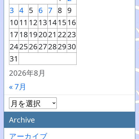
3
4
5
6
7
8
9
10
11
12
13
14
15
16
17
18
19
20
21
22
23
24
25
26
27
28
29
30
31
2026年8月
« 7月
Archive
アーカイブ