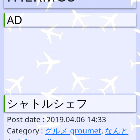
AD
シャトルシェフ
Post date : 2019.04.06 14:33
Category :
グルメ groumet
,
なんと