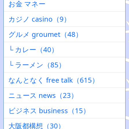
お金 マネー
カジノ casino（9）
グルメ groumet（48）
└ カレー（40）
└ ラーメン（85）
なんとなく free talk（615）
ニュース news（23）
ビジネス business（15）
大阪都構想（30）