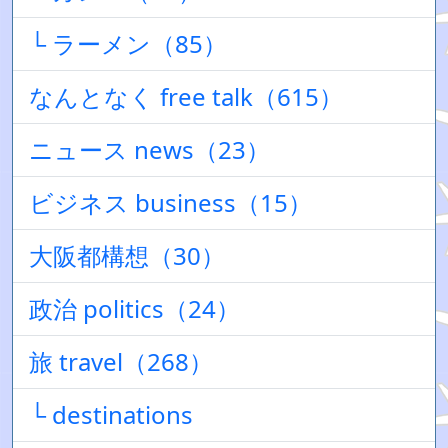
└ ラーメン（85）
なんとなく free talk（615）
ニュース news（23）
ビジネス business（15）
大阪都構想（30）
政治 politics（24）
旅 travel（268）
└ destinations