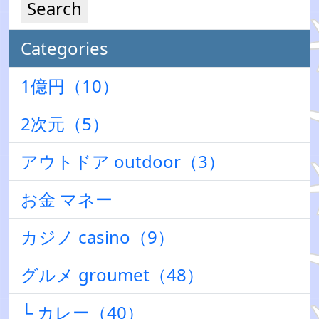
Search
Categories
1億円（10）
2次元（5）
アウトドア outdoor（3）
お金 マネー
カジノ casino（9）
グルメ groumet（48）
└ カレー（40）