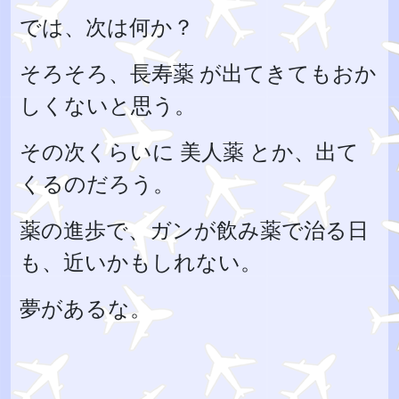
では、次は何か？
そろそろ、長寿薬 が出てきてもおか
しくないと思う。
その次くらいに 美人薬 とか、出て
くるのだろう。
薬の進歩で、ガンが飲み薬で治る日
も、近いかもしれない。
夢があるな。