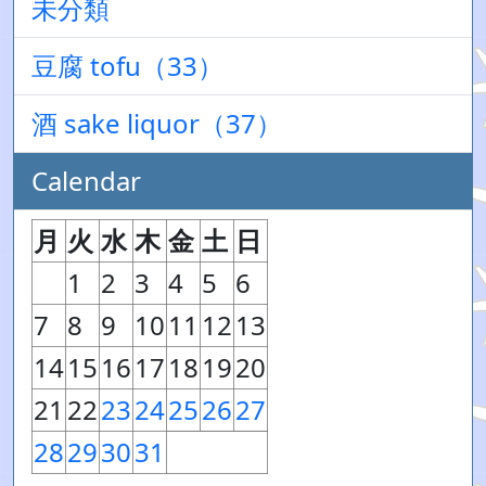
未分類
豆腐 tofu（33）
酒 sake liquor（37）
Calendar
月
火
水
木
金
土
日
1
2
3
4
5
6
7
8
9
10
11
12
13
14
15
16
17
18
19
20
21
22
23
24
25
26
27
28
29
30
31