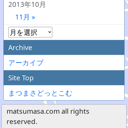
2013年10月
11月 »
Archive
アーカイブ
Site Top
まつまさどっとこむ
matsumasa.com all rights
reserved.