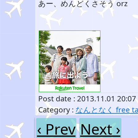
あー、めんどくさそう orz
Post date : 2013.11.01 20:07
Category :
なんとなく free ta
‹ Prev
Next ›