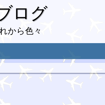
 ブログ
れから色々