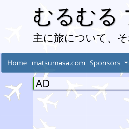
むるむる
主に旅について、そ
Home
matsumasa.com
Sponsors
AD