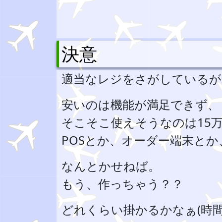
決意
適当なレジをさがしているが
安いのは機能が満足できず、
そこそこ使えそうなのは15
POSとか、オーダー端末とか
なんとかせねば。
もう、作っちゃう？？
どれくらい掛かるかなぁ(時間