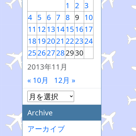
1
2
3
4
5
6
7
8
9
10
11
12
13
14
15
16
17
18
19
20
21
22
23
24
25
26
27
28
29
30
2013年11月
« 10月
12月 »
Archive
アーカイブ