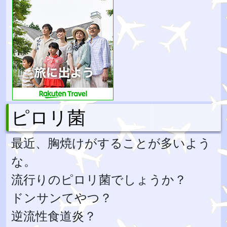
ピロリ菌
最近、胸焼けがすることが多いよう
な。
流行りのピロリ菌でしょうか？
ドンサンてやつ？
逆流性食道炎？