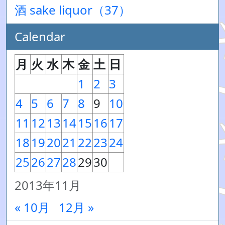
酒 sake liquor（37）
Calendar
月
火
水
木
金
土
日
1
2
3
4
5
6
7
8
9
10
11
12
13
14
15
16
17
18
19
20
21
22
23
24
25
26
27
28
29
30
2013年11月
« 10月
12月 »