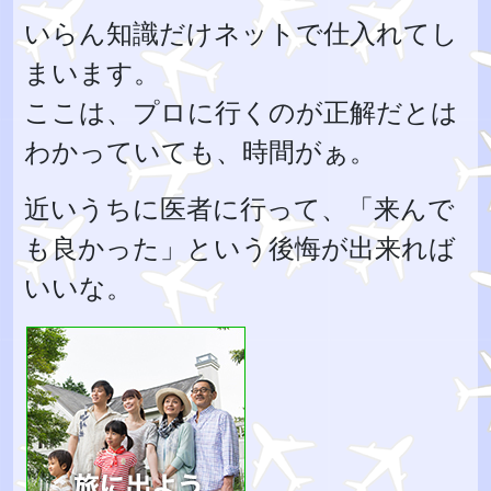
いらん知識だけネットで仕入れてし
まいます。
ここは、プロに行くのが正解だとは
わかっていても、時間がぁ。
近いうちに医者に行って、「来んで
も良かった」という後悔が出来れば
いいな。