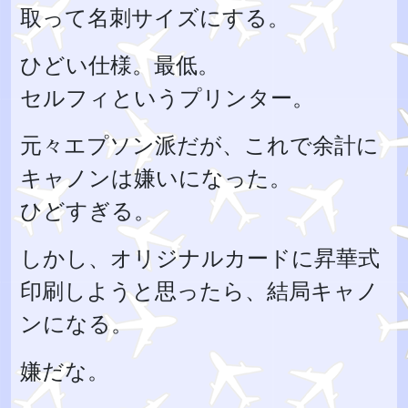
取って名刺サイズにする。
ひどい仕様。最低。
セルフィというプリンター。
元々エプソン派だが、これで余計に
キャノンは嫌いになった。
ひどすぎる。
しかし、オリジナルカードに昇華式
印刷しようと思ったら、結局キャノ
ンになる。
嫌だな。