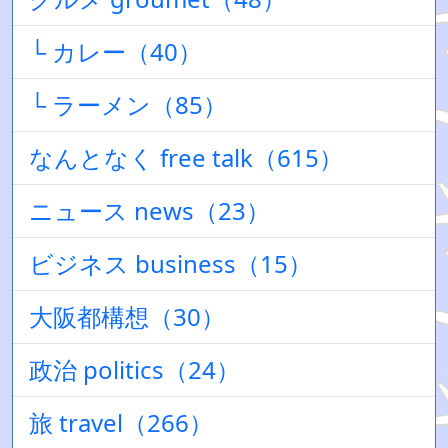
└ カレー（40）
└ ラーメン（85）
なんとなく free talk（615）
ニュース news（23）
ビジネス business（15）
大阪都構想（30）
政治 politics（24）
旅 travel（266）