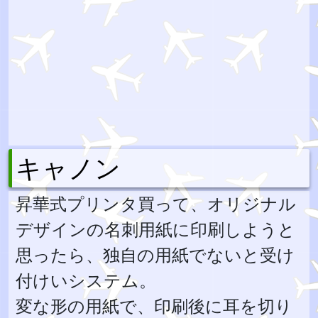
キャノン
昇華式プリンタ買って、オリジナル
デザインの名刺用紙に印刷しようと
思ったら、独自の用紙でないと受け
付けいシステム。
変な形の用紙で、印刷後に耳を切り