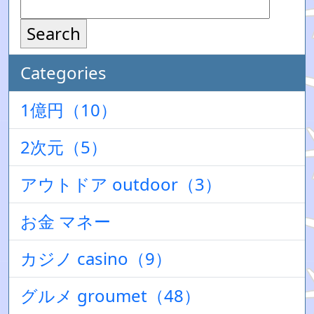
Search
Categories
1億円（10）
2次元（5）
アウトドア outdoor（3）
お金 マネー
カジノ casino（9）
グルメ groumet（48）