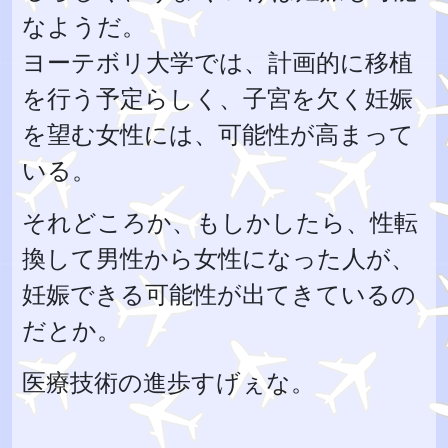
なようだ。
ヨーテボリ大学では、計画的に移植
を行う予定らしく、子宮を欠く妊娠
を望む女性には、可能性が高まって
いる。
それどころか、もしかしたら、性転
換して男性から女性になった人が、
妊娠できる可能性が出てきているの
だとか。
医療技術の進歩すげぇな。