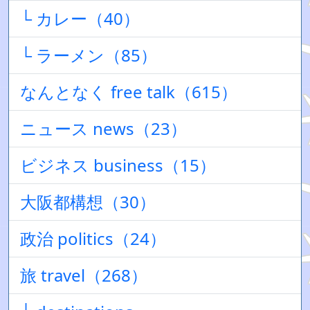
└ カレー（40）
└ ラーメン（85）
なんとなく free talk（615）
ニュース news（23）
ビジネス business（15）
大阪都構想（30）
政治 politics（24）
旅 travel（268）