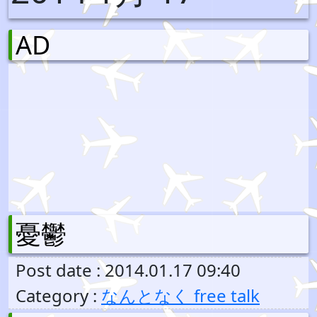
AD
憂鬱
Post date : 2014.01.17 09:40
Category :
なんとなく free talk