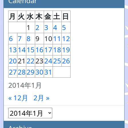
Calendar
月
火
水
木
金
土
日
1
2
3
4
5
6
7
8
9
10
11
12
13
14
15
16
17
18
19
20
21
22
23
24
25
26
27
28
29
30
31
2014年1月
« 12月
2月 »