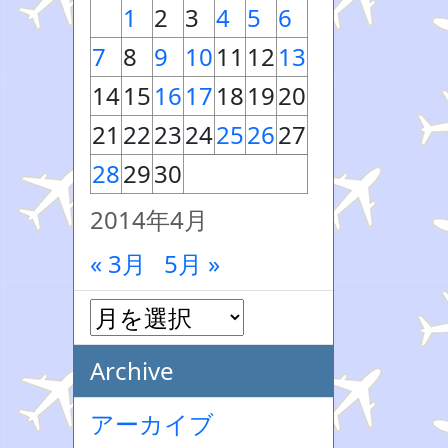
1
2
3
4
5
6
7
8
9
10
11
12
13
14
15
16
17
18
19
20
21
22
23
24
25
26
27
28
29
30
2014年4月
« 3月
5月 »
Archive
アーカイブ