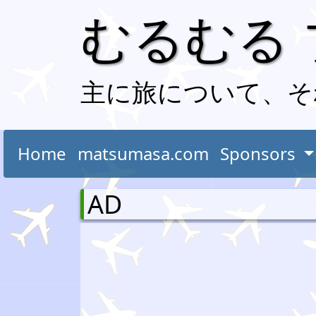
むるむる
主に旅について、そ
Home
matsumasa.com
Sponsors
AD