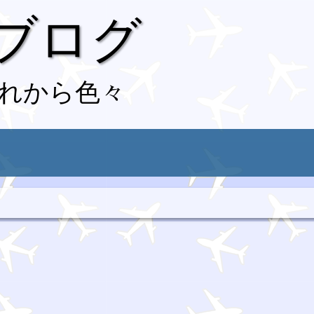
 ブログ
れから色々