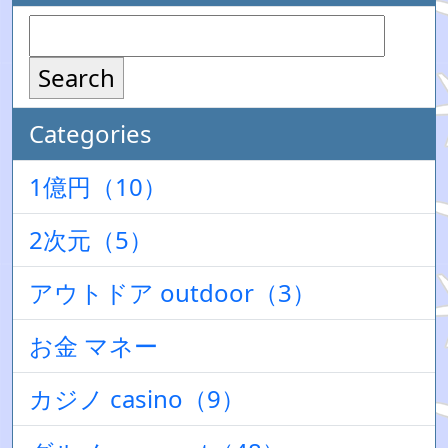
Search
Categories
1億円（10）
2次元（5）
アウトドア outdoor（3）
お金 マネー
カジノ casino（9）