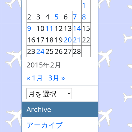
1
2
3
4
5
6
7
8
9
10
11
12
13
14
15
16
17
18
19
20
21
22
23
24
25
26
27
28
2015年2月
« 1月
3月 »
Archive
アーカイブ