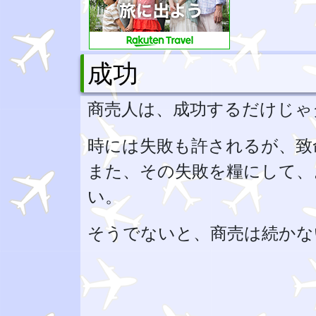
成功
商売人は、成功するだけじゃ
時には失敗も許されるが、致
また、その失敗を糧にして、
い。
そうでないと、商売は続かな