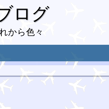
 ブログ
れから色々