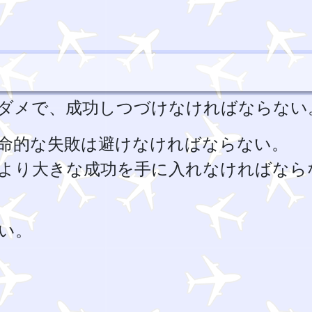
ダメで、成功しつづけなければならない
命的な失敗は避けなければならない。
より大きな成功を手に入れなければなら
い。