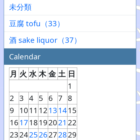
未分類
豆腐 tofu（33）
酒 sake liquor（37）
Calendar
月
火
水
木
金
土
日
1
2
3
4
5
6
7
8
9
10
11
12
13
14
15
16
17
18
19
20
21
22
23
24
25
26
27
28
29