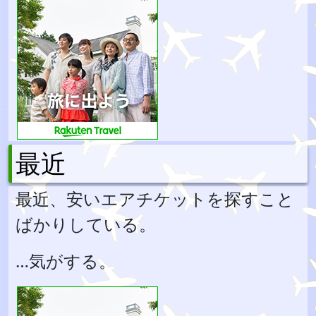
最近
最近、安いエアチケットを探すこと
ばかりしている。
…気がする。