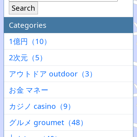
Search
Categories
1億円（10）
2次元（5）
アウトドア outdoor（3）
お金 マネー
カジノ casino（9）
グルメ groumet（48）