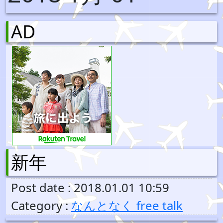
AD
新年
Post date : 2018.01.01 10:59
Category :
なんとなく free talk