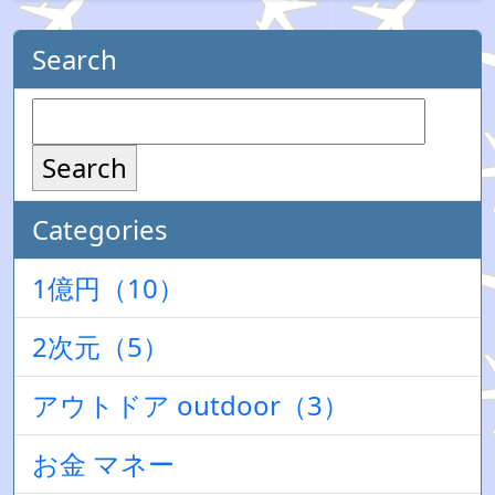
Search
Search
Categories
1億円（10）
2次元（5）
アウトドア outdoor（3）
お金 マネー