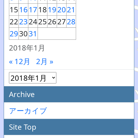
15
16
17
18
19
20
21
22
23
24
25
26
27
28
29
30
31
2018年1月
« 12月
2月 »
Archive
アーカイブ
Site Top