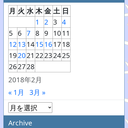
月
火
水
木
金
土
日
1
2
3
4
5
6
7
8
9
10
11
12
13
14
15
16
17
18
19
20
21
22
23
24
25
26
27
28
2018年2月
« 1月
3月 »
Archive