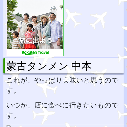
蒙古タンメン 中本
これが、やっぱり美味いと思うので
す。
いつか、店に食べに行きたいもので
す。