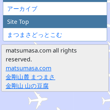
アーカイブ
Site Top
まつまさどっとこむ
matsumasa.com all rights
reserved.
matsumasa.com
金剛山麓 まつまさ
金剛山 山の豆腐