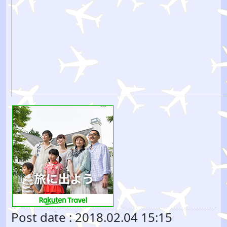
Post date : 2018.02.04 15:15