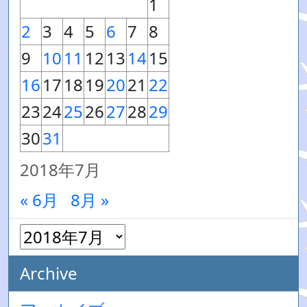
1
2
3
4
5
6
7
8
9
10
11
12
13
14
15
16
17
18
19
20
21
22
23
24
25
26
27
28
29
30
31
2018年7月
« 6月
8月 »
Archive