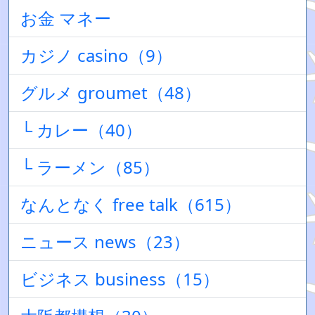
お金 マネー
カジノ casino（9）
グルメ groumet（48）
└ カレー（40）
└ ラーメン（85）
なんとなく free talk（615）
ニュース news（23）
ビジネス business（15）