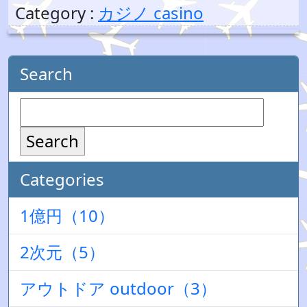
Category :
カジノ casino
Search
Search
Categories
1億円（10）
2次元（5）
アウトドア outdoor（3）