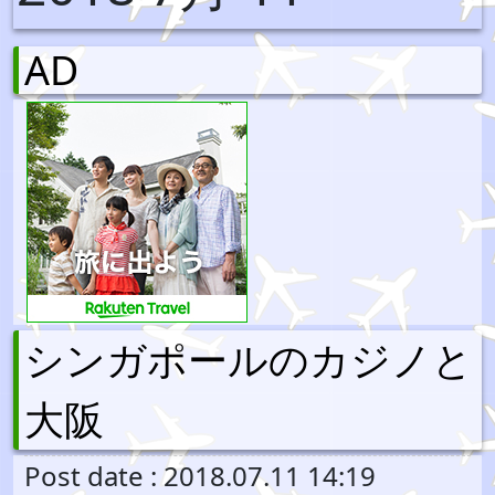
AD
シンガポールのカジノと
大阪
Post date : 2018.07.11 14:19