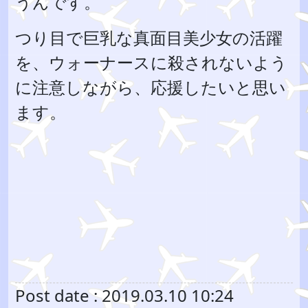
うんです。
つり目で巨乳な真面目美少女の活躍
を、ウォーナースに殺されないよう
に注意しながら、応援したいと思い
ます。
Post date : 2019.03.10 10:24