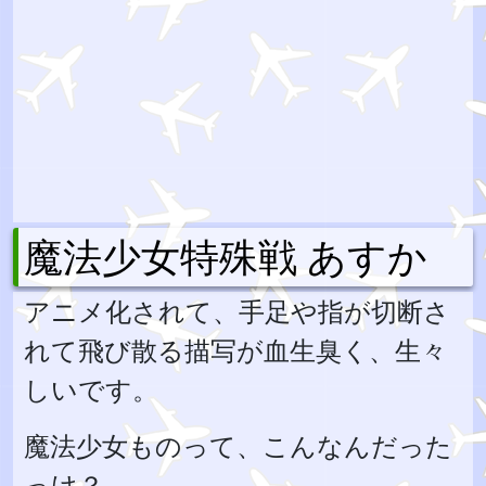
魔法少女特殊戦 あすか
アニメ化されて、手足や指が切断さ
れて飛び散る描写が血生臭く、生々
しいです。
魔法少女ものって、こんなんだった
っけ？