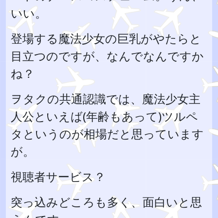
いい。
登場する魔法少女の巨乳がやたらと
目立つのですが、なんでなんですか
ね？
ヲタクの共通認識では、魔法少女主
人公といえば(年齢もあって)ツルペ
タというのが相場だと思っています
が。
視聴者サービス？
突っ込みどころも多く、面白いと思