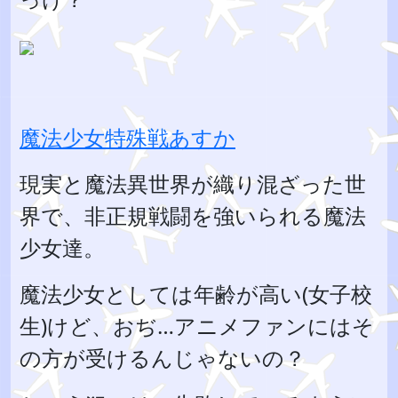
魔法少女特殊戦あすか
現実と魔法異世界が織り混ざった世
界で、非正規戦闘を強いられる魔法
少女達。
魔法少女としては年齢が高い(女子校
生)けど、おぢ…アニメファンにはそ
の方が受けるんじゃないの？