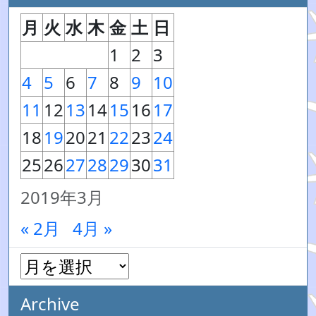
月
火
水
木
金
土
日
1
2
3
4
5
6
7
8
9
10
11
12
13
14
15
16
17
18
19
20
21
22
23
24
25
26
27
28
29
30
31
2019年3月
« 2月
4月 »
Archive