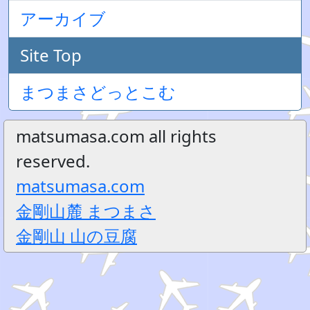
アーカイブ
Site Top
まつまさどっとこむ
matsumasa.com all rights
reserved.
matsumasa.com
金剛山麓 まつまさ
金剛山 山の豆腐