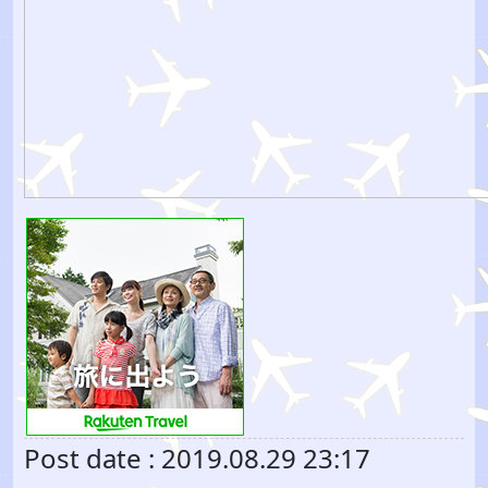
Post date : 2019.08.29 23:17