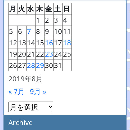
月
火
水
木
金
土
日
1
2
3
4
5
6
7
8
9
10
11
12
13
14
15
16
17
18
19
20
21
22
23
24
25
26
27
28
29
30
31
2019年8月
« 7月
9月 »
Archive