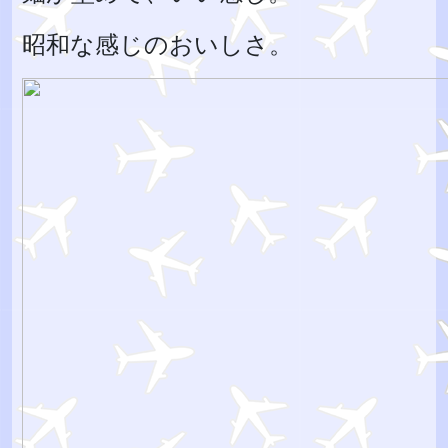
昭和な感じのおいしさ。