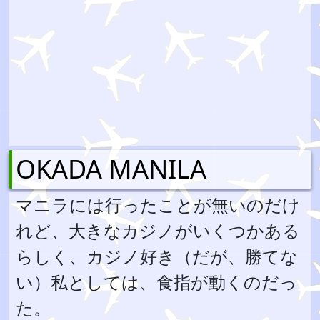
OKADA MANILA
マニラには行ったことが無いのだけ
れど、大きなカジノがいくつかある
らしく、カジノ好き（だが、勝てな
い）私としては、食指が動くのだっ
た。