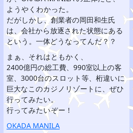
ようやくわかった。
だがしかし、創業者の岡田和生氏
は、会社から放逐された状態にある
という。一体どうなってんだ？？
まぁ、それはともかく、
2400億円の総工費、990室以上の客
室、3000台のスロット等、桁違いに
巨大なこのカジノリゾートに、ぜひ
行ってみたい。
行ってみたいぞー！
OKADA MANILA