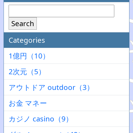
Search
Categories
1億円（10）
2次元（5）
アウトドア outdoor（3）
お金 マネー
カジノ casino（9）