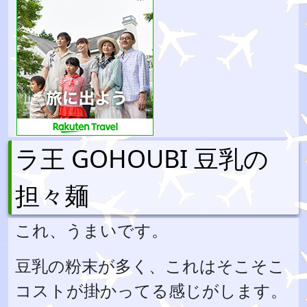
ラ王 GOHOUBI 豆乳の
担々麺
これ、うまいです。
豆乳の粉末が多く、これはそこそこ
コストが掛かってる感じがします。