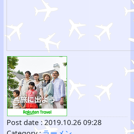
Post date : 2019.10.26 09:28
Category :
ラーメン