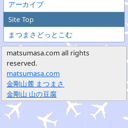
アーカイブ
Site Top
まつまさどっとこむ
matsumasa.com all rights
reserved.
matsumasa.com
金剛山麓 まつまさ
金剛山 山の豆腐