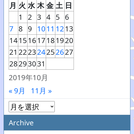
月
火
水
木
金
土
日
1
2
3
4
5
6
7
8
9
10
11
12
13
14
15
16
17
18
19
20
21
22
23
24
25
26
27
28
29
30
31
2019年10月
« 9月
11月 »
Archive