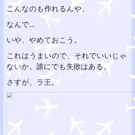
こんなのも作れるんや。
なんで…
いや、やめておこう。
これはうまいので、それでいいじゃ
ないか。誰にでも失敗はある。
さすが、ラ王。