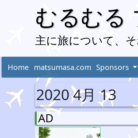
むるむる
主に旅について、そ
Home
matsumasa.com
Sponsors
2020 4月 13
AD