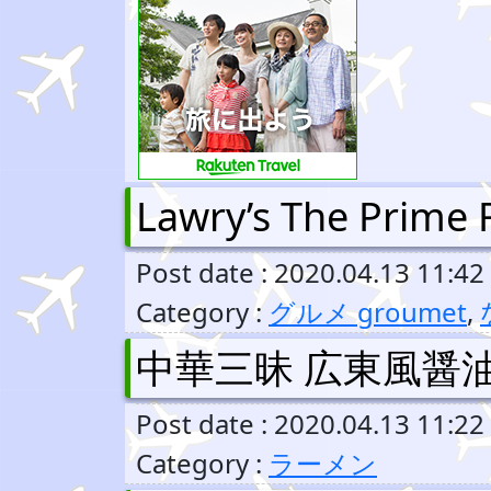
Lawry’s The Prime 
Post date : 2020.04.13 11:42
Category :
グルメ groumet
,
中華三昧 広東風醤
Post date : 2020.04.13 11:22
Category :
ラーメン