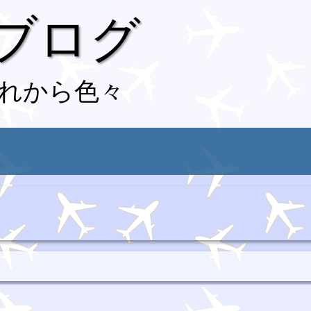
 ブログ
れから色々