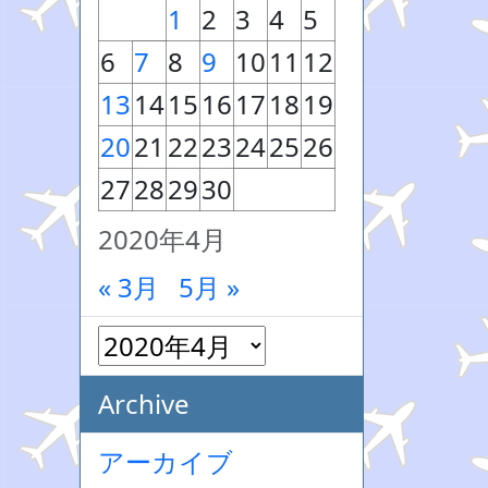
1
2
3
4
5
6
7
8
9
10
11
12
13
14
15
16
17
18
19
20
21
22
23
24
25
26
27
28
29
30
2020年4月
« 3月
5月 »
Archive
アーカイブ