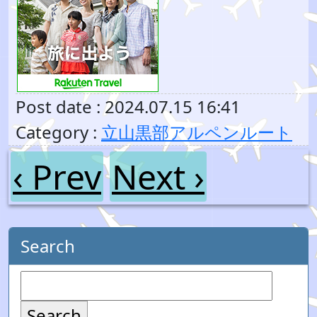
Post date : 2024.07.15 16:41
Category :
立山黒部アルペンルート
‹ Prev
Next ›
Search
Search