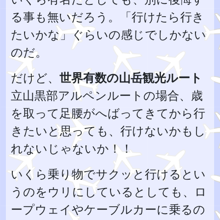
る事も無いだろう。「行けたら行き
たいかな」ぐらいの感じでしかない
のだ。
だけど、
世界有数の山岳観光ルート
立山黒部アルペンルートの場合、歳
を取って足腰がへばってきてから行
きたいと思っても、行けないかもし
れないじゃないか！！
いくら乗り物でサクッと行けるとい
うのをウリにしているとしても、ロ
ープウェイやケーブルカーに乗るの