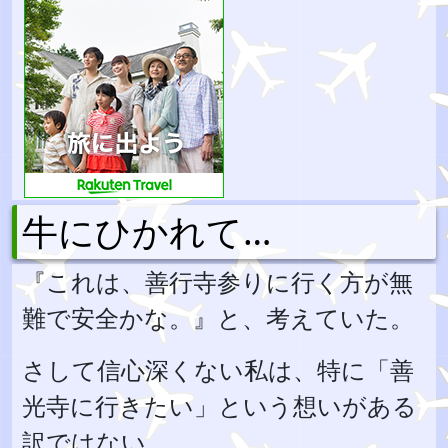
牛にひかれて…
『これは、善行寺参りに行く方が無
難で安全かな。』と、考えていた。
さして信心深くない私は、特に「善
光寺に行きたい」という想いがある
訳ではない。