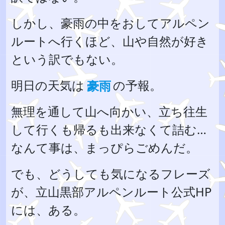
しかし、豪雨の中をおしてアルペン
ルートへ行くほど、山や自然が好き
という訳でもない。
明日の天気は
豪雨
の予報。
無理を通して山へ向かい、立ち往生
して行くも帰るも出来なくて詰む…
なんて事は、まっぴらごめんだ。
でも、どうしても気になるフレーズ
が、立山黒部アルペンルート公式HP
には、ある。