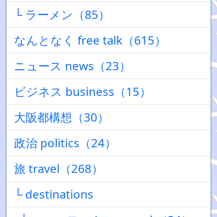
└ ラーメン（85）
なんとなく free talk（615）
ニュース news（23）
ビジネス business（15）
大阪都構想（30）
政治 politics（24）
旅 travel（268）
└ destinations