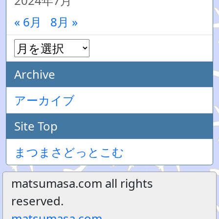
2024年7月
« 6月
8月 »
Archive
アーカイブ
Site Top
まつまさどっとこむ
matsumasa.com all rights
reserved.
matsumasa.com