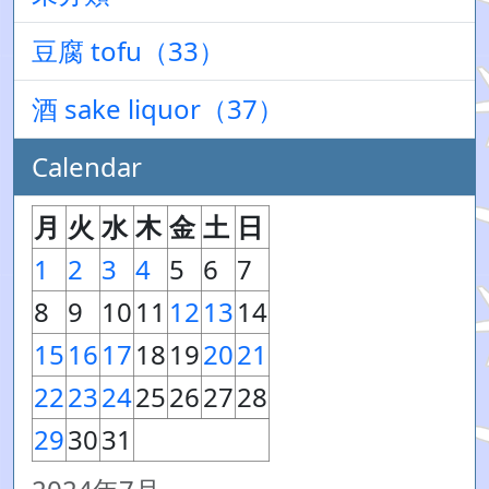
豆腐 tofu（33）
酒 sake liquor（37）
Calendar
月
火
水
木
金
土
日
1
2
3
4
5
6
7
8
9
10
11
12
13
14
15
16
17
18
19
20
21
22
23
24
25
26
27
28
29
30
31