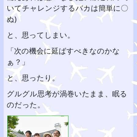
いてチャレンジするバカは簡単に〇
ぬ)
と、思ってしまい。
「次の機会に延ばすべきなのかな
ぁ？」
と、思ったり。
グルグル思考が渦巻いたまま、眠る
のだった。