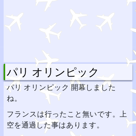
パリ オリンピック
パリ オリンピック 開幕しました
ね。
フランスは行ったこと無いです。上
空を通過した事はあります。