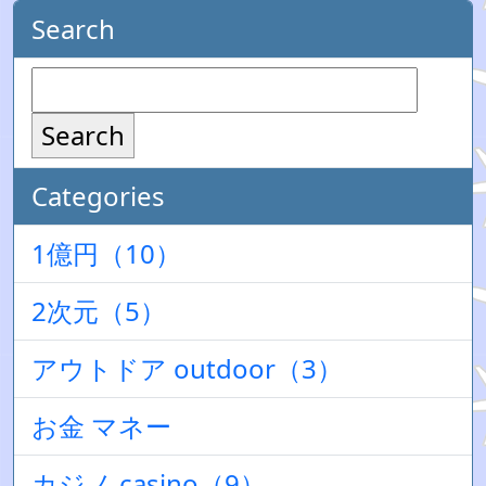
Search
Search
Categories
1億円（10）
2次元（5）
アウトドア outdoor（3）
お金 マネー
カジノ casino（9）