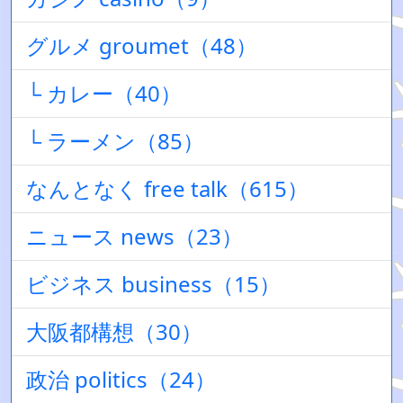
グルメ groumet（48）
└ カレー（40）
└ ラーメン（85）
なんとなく free talk（615）
ニュース news（23）
ビジネス business（15）
大阪都構想（30）
政治 politics（24）