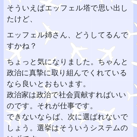
そういえばエッフェル塔で思い出し
たけど、
エッフェル姉さん、どうしてるんで
すかね？
ちょっと気になりました。ちゃんと
政治に真摯に取り組んでくれている
なら良いとおもいます。
政治家は政治で社会貢献すればいい
のです。それが仕事です。
できないならば、次に選ばれないで
しょう。選挙はそういうシステムの