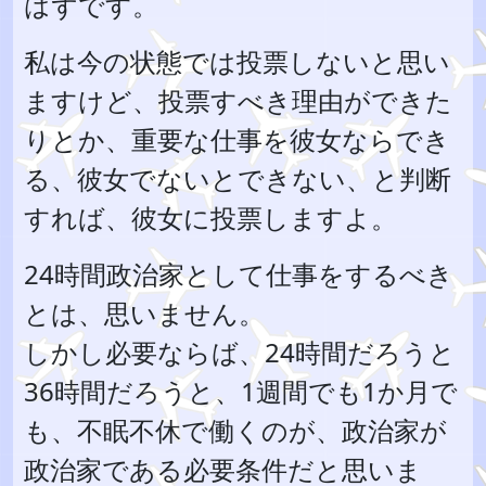
はずです。
私は今の状態では投票しないと思い
ますけど、投票すべき理由ができた
りとか、重要な仕事を彼女ならでき
る、彼女でないとできない、と判断
すれば、彼女に投票しますよ。
24時間政治家として仕事をするべき
とは、思いません。
しかし必要ならば、24時間だろうと
36時間だろうと、1週間でも1か月で
も、不眠不休で働くのが、政治家が
政治家である必要条件だと思いま