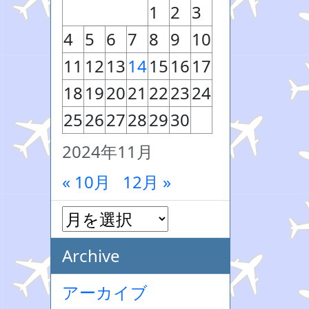
1
2
3
4
5
6
7
8
9
10
11
12
13
14
15
16
17
18
19
20
21
22
23
24
25
26
27
28
29
30
2024年11月
« 10月
12月 »
Archive
アーカイブ