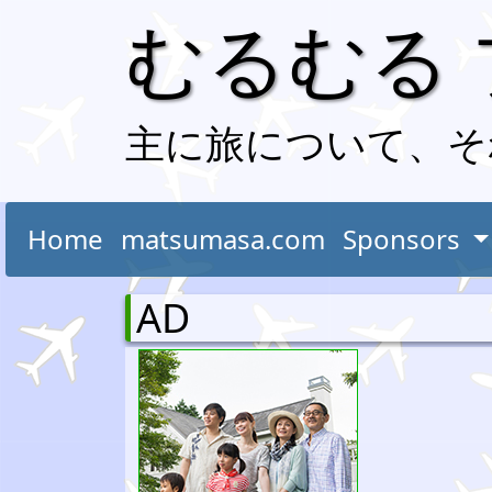
むるむる
主に旅について、そ
Home
matsumasa.com
Sponsors
AD