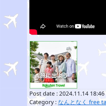
Post date : 2024.11.14 18:46
Category :
なんとなく free ta