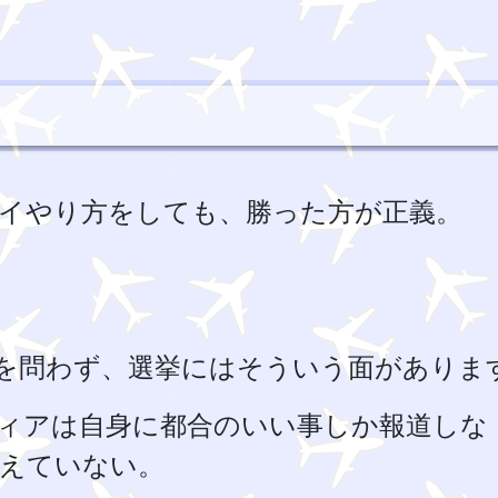
て
イやり方をしても、勝った方が正義。
を問わず、選挙にはそういう面がありま
ィアは自身に都合のいい事しか報道しな
考えていない。